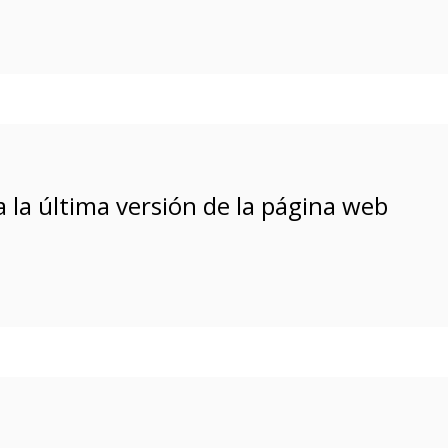
 la última versión de la página web