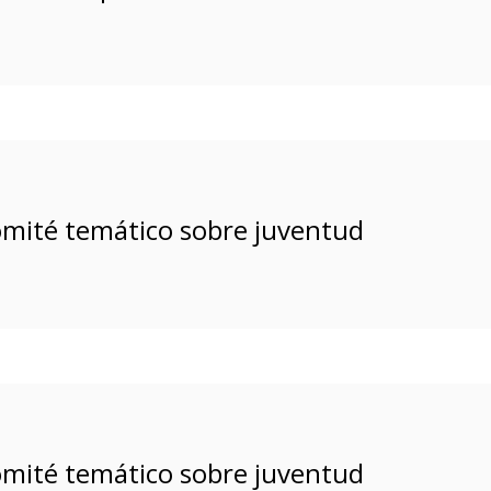
omité temático sobre juventud
omité temático sobre juventud