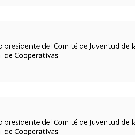
o presidente del Comité de Juventud de l
al de Cooperativas
o presidente del Comité de Juventud de l
al de Cooperativas