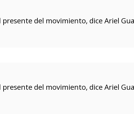
l presente del movimiento, dice Ariel Gu
l presente del movimiento, dice Ariel Gu