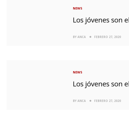
NEWS
Los jóvenes son e
BY ANCA
FEBRERO 27, 2020
NEWS
Los jóvenes son e
BY ANCA
FEBRERO 27, 2020