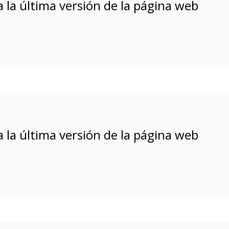
 la última versión de la página web
 la última versión de la página web