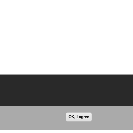
OK, I agree