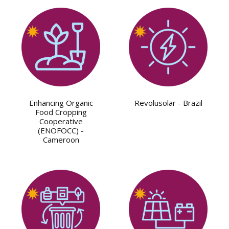
Enhancing Organic
Revolusolar - Brazil
Food Cropping
Cooperative
(ENOFOCC) -
Cameroon