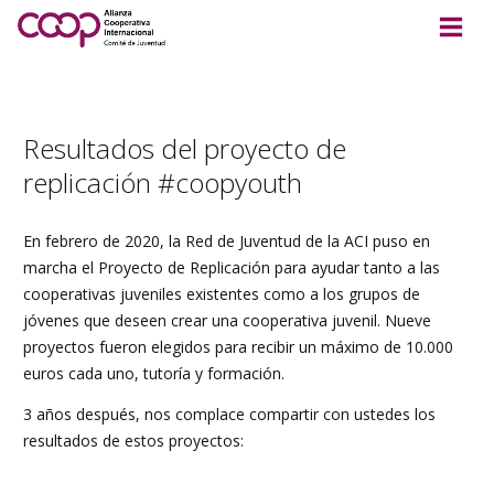
Resultados del proyecto de
replicación #coopyouth
En febrero de 2020, la Red de Juventud de la ACI puso en
marcha el Proyecto de Replicación para ayudar tanto a las
cooperativas juveniles existentes como a los grupos de
jóvenes que deseen crear una cooperativa juvenil. Nueve
proyectos fueron elegidos para recibir un máximo de 10.000
euros cada uno, tutoría y formación.
3 años después, nos complace compartir con ustedes los
resultados de estos proyectos: