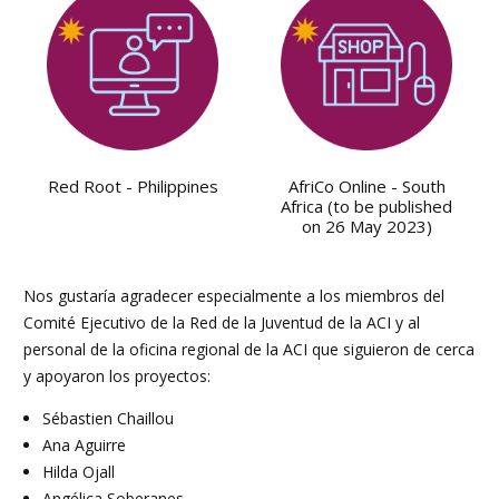
Red Root - Philippines
AfriCo Online - South
Africa (to be published
on 26 May 2023)
Nos gustaría agradecer especialmente a los miembros del
Comité Ejecutivo de la Red de la Juventud de la ACI y al
personal de la oficina regional de la ACI que siguieron de cerca
y apoyaron los proyectos:
Sébastien Chaillou
Ana Aguirre
Hilda Ojall
Angélica Soberanes