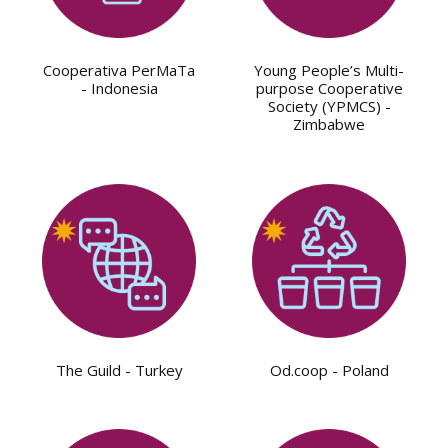
Cooperativa PerMaTa
Young People’s Multi-
- Indonesia
purpose Cooperative
Society (YPMCS) -
Zimbabwe
The Guild - Turkey
Od.coop - Poland