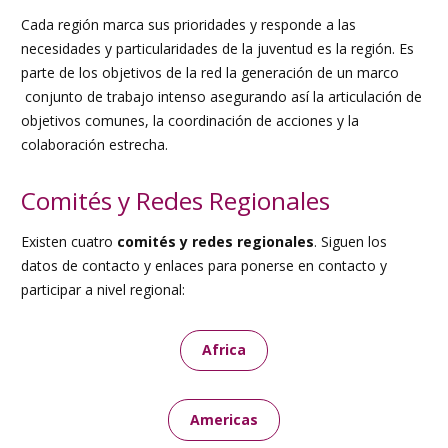
Cada región marca sus prioridades y responde a las
necesidades y particularidades de la juventud es la región. Es
parte de los objetivos de la red la generación de un marco
conjunto de trabajo intenso asegurando así la articulación de
objetivos comunes, la coordinación de acciones y la
colaboración estrecha.
Comités y Redes Regionales
Existen cuatro
comités y redes regionales
. Siguen los
datos de contacto y enlaces para ponerse en contacto y
participar a nivel regional:
Africa
Americas