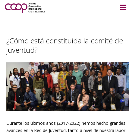
¿Cómo está constituída la comité de
juventud?
Durante los últimos años (2017-2022) hemos hecho grandes
avances en la Red de Juventud, tanto a nivel de nuestra labor