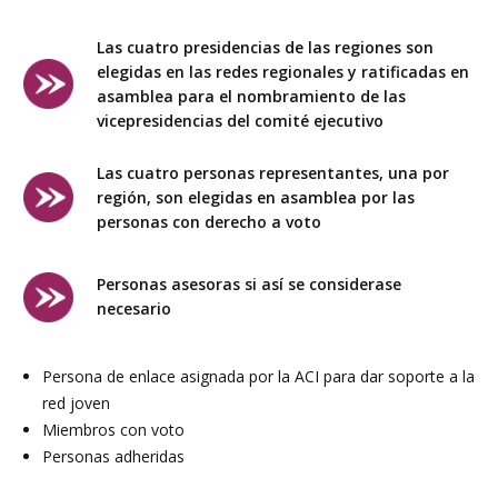
Las cuatro presidencias de las regiones son
elegidas en las redes regionales y ratificadas en
asamblea para el nombramiento de las
vicepresidencias del comité ejecutivo
Las cuatro personas representantes, una por
región, son elegidas en asamblea por las
personas con derecho a voto
Personas asesoras si así se considerase
necesario
Persona de enlace asignada por la ACI para dar soporte a la
red joven
Miembros con voto
Personas adheridas