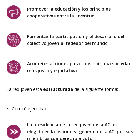
Promover la educación y los principios
cooperativos entre la juventud
Fomentar la participación y el desarrollo del
colectivo joven al rededor del mundo
Acometer acciones para construir una sociedad
más justa y equitativa
La red joven está
estructurada
de la siguiente forma:
Comité ejecutivo:
La presidencia de la red joven de la ACI es
elegida en la asamblea general de la ACI por sus
miembros con derecho a voto