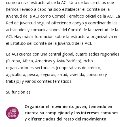
como a nivel estructural de la ACI. Uno de los cambios que
hemos llevado a cabo ha sido establecer el Comité de la
Juventud de la ACI como Comité Temático oficial de la ACI. La
Red de Juventud seguirá ofreciendo apoyo y coordinando las
actividades y comunicaciones del Comité de la Juventud de la
ACI. Hay más información sobre la estructura organizativa en
el
Estatuto del Comité de la Juventud de la ACI.
La ACI cuenta con una central global, cuatro sedes regionales
(Europa, Africa, Americas y Ásia-Pacífico), ocho
organizaciones sectoriales (cooperativas de crédito,
agricultura, pesca, seguros, salud, vivienda, consumo y
trabajo) y varios comités temáticos.
Su función es:
Organizar el movimiento joven, teniendo en
cuenta su complejidad y los intereses comunes
y diferenciados del resto del movimiento