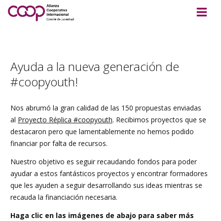
Ayuda a la nueva generación de
#coopyouth!
Nos abrumó la gran calidad de las 150 propuestas enviadas
al
Proyecto Réplica #coopyouth
. Recibimos proyectos que se
destacaron pero que lamentablemente no hemos podido
financiar por falta de recursos.
Nuestro objetivo es seguir recaudando fondos para poder
ayudar a estos fantásticos proyectos y encontrar formadores
que les ayuden a seguir desarrollando sus ideas mientras se
recauda la financiación necesaria.
Haga clic en las imágenes de abajo para saber más