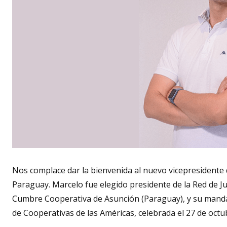
Nos complace dar la bienvenida al nuevo vicepresidente d
Paraguay. Marcelo fue elegido presidente de la Red de Ju
Cumbre Cooperativa de Asunción (Paraguay), y su mandat
de Cooperativas de las Américas, celebrada el 27 de octu