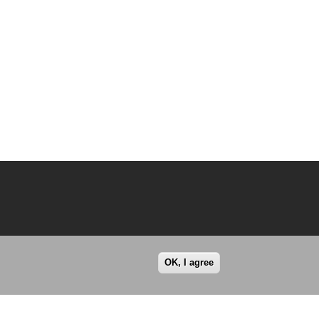
OK, I agree