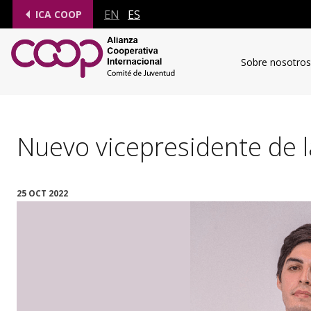
EN
ES
ICA COOP
Sobre nosotros
Nuevo vicepresidente de 
25 OCT 2022