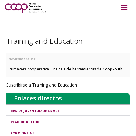
Training and Education
NOVIEMBRE 16, 2021
Primavera cooperativa: Una caja de herramientas de CoopYouth
Suscribirse a Training and Education
Enlaces directos
RED DE JUVENTUD DE LA ACI
PLAN DE ACCIÓN
FORO ONLINE