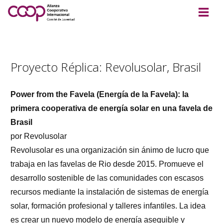
Proyecto Réplica: Revolusolar, Brasil
Power from the Favela (Energía de la Favela): la
primera cooperativa de energía solar en una favela de
Brasil
por Revolusolar
Revolusolar es una organización sin ánimo de lucro que
trabaja en las favelas de Rio desde 2015. Promueve el
desarrollo sostenible de las comunidades con escasos
recursos mediante la instalación de sistemas de energía
solar, formación profesional y talleres infantiles. La idea
es crear un nuevo modelo de energía asequible y