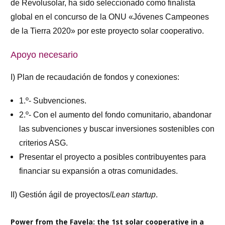
de Revolusolar, ha sido seleccionado como finalista
global en el concurso de la ONU «Jóvenes Campeones
de la Tierra 2020» por este proyecto solar cooperativo.
Apoyo necesario
I) Plan de recaudación de fondos y conexiones:
1.º- Subvenciones.
2.º- Con el aumento del fondo comunitario, abandonar
las subvenciones y buscar inversiones sostenibles con
criterios ASG.
Presentar el proyecto a posibles contribuyentes para
financiar su expansión a otras comunidades.
II) Gestión ágil de proyectos/
Lean startup
.
Power from the Favela: the 1st solar cooperative in a