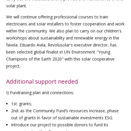
solar plant.
We will continue offering professional courses to train
electricians and solar installers to foster cooperation and work
within the community. We also plan to carry on our children's
workshops about sustainability and renewable energy in the
favela. Eduardo Avila, Revolusolar's executive director, has
been selected global finalist in UN Environment "Young
Champions of the Earth 2020" with this solar cooperative
project.
Additional support needed
I) Fundraising plan and connections:
1st: grants;
2nd: as the Community Fund’s resources increase, phase
out of grants in favor of sustainable investments ESG.
introduce our project to possible donors to fund its