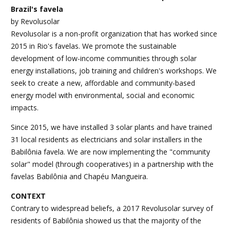
Brazil's favela
by Revolusolar
Revolusolar is a non-profit organization that has worked since
2015 in Rio's favelas. We promote the sustainable
development of low-income communities through solar
energy installations, job training and children's workshops. We
seek to create a new, affordable and community-based
energy model with environmental, social and economic
impacts.
Since 2015, we have installed 3 solar plants and have trained
31 local residents as electricians and solar installers in the
Babilônia favela. We are now implementing the "community
solar" model (through cooperatives) in a partnership with the
favelas Babilônia and Chapéu Mangueira.
CONTEXT
Contrary to widespread beliefs, a 2017 Revolusolar survey of
residents of Babilônia showed us that the majority of the