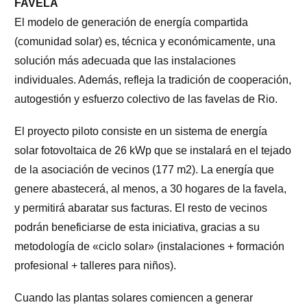
FAVELA
El modelo de generación de energía compartida
(comunidad solar) es, técnica y económicamente, una
solución más adecuada que las instalaciones
individuales. Además, refleja la tradición de cooperación,
autogestión y esfuerzo colectivo de las favelas de Rio.
El proyecto piloto consiste en un sistema de energía
solar fotovoltaica de 26 kWp que se instalará en el tejado
de la asociación de vecinos (177 m2). La energía que
genere abastecerá, al menos, a 30 hogares de la favela,
y permitirá abaratar sus facturas. El resto de vecinos
podrán beneficiarse de esta iniciativa, gracias a su
metodología de «ciclo solar» (instalaciones + formación
profesional + talleres para niños).
Cuando las plantas solares comiencen a generar