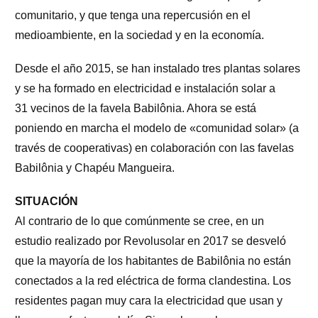
comunitario, y que tenga una repercusión en el
medioambiente, en la sociedad y en la economía.
Desde el año 2015, se han instalado tres plantas solares
y se ha formado en electricidad e instalación solar a
31 vecinos de la favela Babilônia. Ahora se está
poniendo en marcha el modelo de «comunidad solar» (a
través de cooperativas) en colaboración con las favelas
Babilônia y Chapéu Mangueira.
SITUACIÓN
Al contrario de lo que comúnmente se cree, en un
estudio realizado por Revolusolar en 2017 se desveló
que la mayoría de los habitantes de Babilônia no están
conectados a la red eléctrica de forma clandestina. Los
residentes pagan muy cara la electricidad que usan y