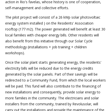
action in Rio's favelas, whose history is one of cooperation,
self-management and collective efforts.
The pilot project will consist of a 26 kWp solar photovoltaic
energy system installed ) on the Residents' Association
rooftop (177 m2). The power generated will benefit at least 30
local families with cheaper energy bills. Other residents will
also benefit from this initiative through our Solar Cycle
methodology (installations + job training + children
workshops).
Once the solar plant starts generating energy, the residents'
electricity bills will be reduced due to the energy credits
generated by the solar panels. Part of their savings will be
redirected to a Community Fund, from which the local workers
will be paid. This fund will also contribute to the financing of
new installations and consequently, provide solar energy to
more families in the community. The electricians and solar
installers from the community, trained by Revolusolar, will
carry out the installations and provide the maintenance of the