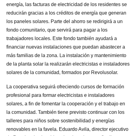
energía, las facturas de electricidad de los residentes se
reducirán gracias a los créditos de energía que generan
los paneles solares. Parte del ahorro se redirigirá a un
fondo comunitario, que servirá para pagar a los
trabajadores locales. Este fondo también ayudará a
financiar nuevas instalaciones que puedan abastecer a
más familias de la zona. La instalación y mantenimiento
de la planta solar la realizarán electricistas e instaladores
solares de la comunidad, formados por Revolusolar.
La cooperativa seguirá ofreciendo cursos de formación
profesional para formar electricistas e instaladores
solares, a fin de fomentar la cooperación y el trabajo en
la comunidad. También tiene previsto continuar con los
talleres para niños sobre sostenibilidad y energías
renovables en la favela. Eduardo Avila, director ejecutivo