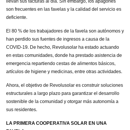
llevan sus facturas al día. Sin embargo, los apagones
son frecuentes en las favelas y la calidad del servicio es
deficiente.
El 80 % de los trabajadores de la favela son autónomos y
han perdido sus fuentes de ingresos a causa de la
COVID-19. De hecho, Revolusolar ha estado actuando
en estas comunidades, donde ha prestado asistencia de
emergencia repartiendo cestas de alimentos básicos,
artículos de higiene y medicinas, entre otras actividades.
Ahora, el objetivo de Revolusolar es construir soluciones
estructurales a largo plazo para garantizar el desarrollo
sostenible de la comunidad y otorgar más autonomía a
sus residentes.
LA PRIMERA COOPERATIVA SOLAR EN UNA