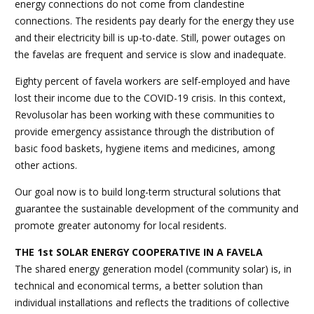
energy connections do not come from clandestine
connections. The residents pay dearly for the energy they use
and their electricity bill is up-to-date. Still, power outages on
the favelas are frequent and service is slow and inadequate.
Eighty percent of favela workers are self-employed and have
lost their income due to the COVID-19 crisis. In this context,
Revolusolar has been working with these communities to
provide emergency assistance through the distribution of
basic food baskets, hygiene items and medicines, among
other actions.
Our goal now is to build long-term structural solutions that
guarantee the sustainable development of the community and
promote greater autonomy for local residents.
THE 1st SOLAR ENERGY COOPERATIVE IN A FAVELA
The shared energy generation model (community solar) is, in
technical and economical terms, a better solution than
individual installations and reflects the traditions of collective