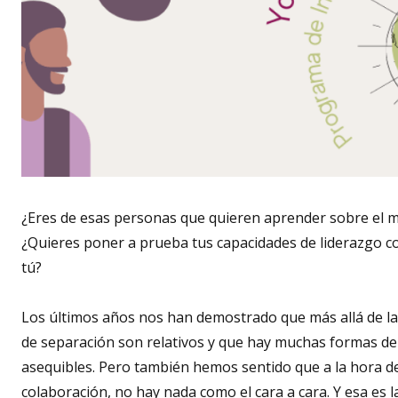
¿Eres de esas personas que quieren aprender sobre el 
¿Quieres poner a prueba tus capacidades de liderazgo c
tú?
Los últimos años nos han demostrado que más allá de la
de separación son relativos y que hay muchas formas de 
asequibles. Pero también hemos sentido que a la hora de
colaboración, no hay nada como el cara a cara. Y esa es 