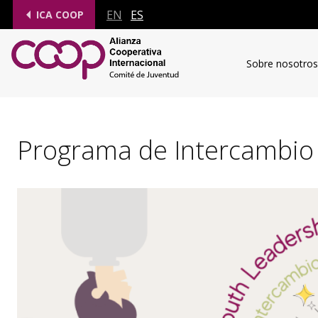
EN
ES
ICA COOP
Sobre nosotros
Programa de Intercambio 