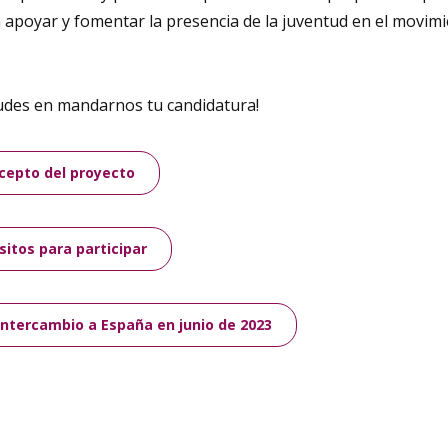
 apoyar y fomentar la presencia de la juventud en el movim
 dudes en mandarnos tu candidatura!
cepto del proyecto
sitos para participar
ntercambio a España en junio de 2023