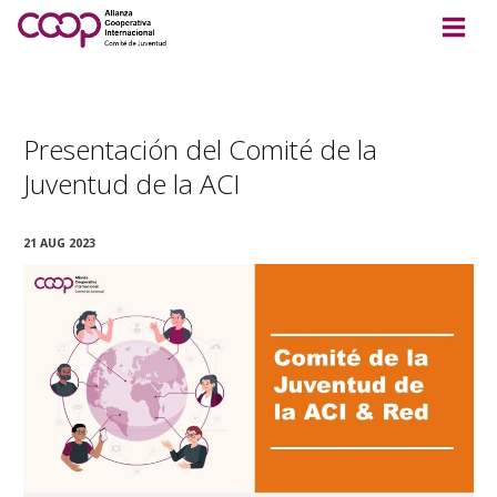
Presentación del Comité de la
Juventud de la ACI
21 AUG 2023