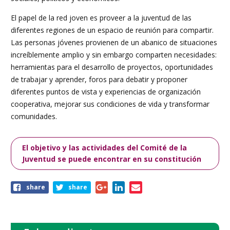
El papel de la red joven es proveer a la juventud de las
diferentes regiones de un espacio de reunión para compartir.
Las personas jóvenes provienen de un abanico de situaciones
increíblemente amplio y sin embargo comparten necesidades:
herramientas para el desarrollo de proyectos, oportunidades
de trabajar y aprender, foros para debatir y proponer
diferentes puntos de vista y experiencias de organización
cooperativa, mejorar sus condiciones de vida y transformar
comunidades.
El objetivo y las actividades del Comité de la
Juventud se puede encontrar en su constitución
Share
share
share
this
page