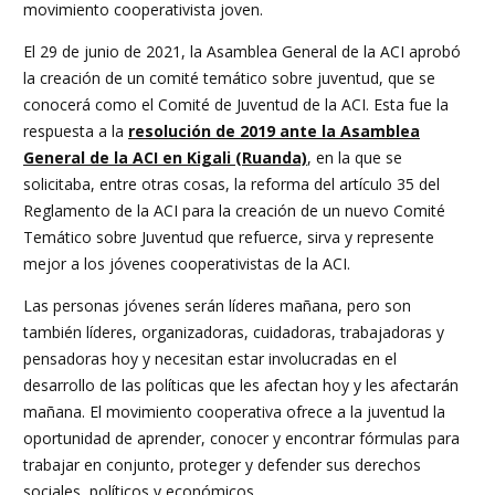
movimiento cooperativista joven.
El 29 de junio de 2021, la Asamblea General de la ACI aprobó
la creación de un comité temático sobre juventud, que se
conocerá como el Comité de Juventud de la ACI. Esta fue la
respuesta a la
resolución de 2019 ante la Asamblea
General de la ACI en Kigali (Ruanda)
, en la que se
solicitaba, entre otras cosas, la reforma del artículo 35 del
Reglamento de la ACI para la creación de un nuevo Comité
Temático sobre Juventud que refuerce, sirva y represente
mejor a los jóvenes cooperativistas de la ACI.
Las personas jóvenes serán líderes mañana, pero son
también líderes, organizadoras, cuidadoras, trabajadoras y
pensadoras hoy y necesitan estar involucradas en el
desarrollo de las políticas que les afectan hoy y les afectarán
mañana. El movimiento cooperativa ofrece a la juventud la
oportunidad de aprender, conocer y encontrar fórmulas para
trabajar en conjunto, proteger y defender sus derechos
sociales, políticos y económicos.