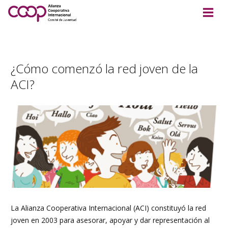
¿Cómo comenzó la red joven de la
ACI?
La Alianza Cooperativa Internacional (ACI) constituyó la red
joven en 2003 para asesorar, apoyar y dar representación al