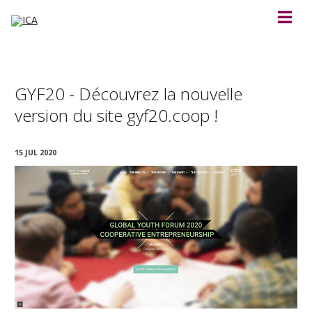
GYF20 - Découvrez la nouvelle
version du site gyf20.coop !
15 JUL 2020