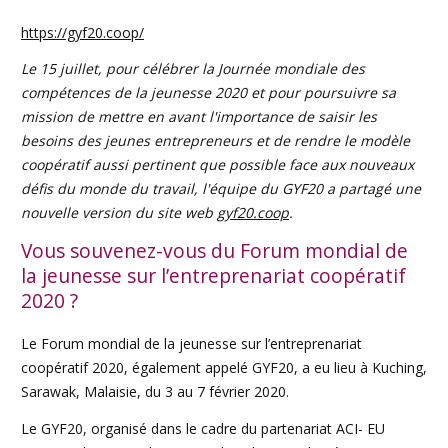
https://gyf20.coop/
Le 15 juillet, pour célébrer la Journée mondiale des
compétences de la jeunesse 2020 et pour poursuivre sa
mission de mettre en avant l'importance de saisir les
besoins des jeunes entrepreneurs et de rendre le modèle
coopératif aussi pertinent que possible face aux nouveaux
défis du monde du travail, l'équipe du GYF20 a partagé une
nouvelle version du site web
gyf20.coop
.
Vous souvenez-vous du Forum mondial de
la jeunesse sur l’entreprenariat coopératif
2020 ?
Le Forum mondial de la jeunesse sur l’entreprenariat
coopératif 2020, également appelé GYF20, a eu lieu à Kuching,
Sarawak, Malaisie, du 3 au 7 février 2020.
Le GYF20, organisé dans le cadre du partenariat ACI- EU