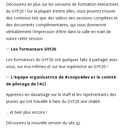
Découvrez-en plus sur les sessions de formation interactives
du GYF20 ! Sur la plupart d'entre elles, vous pourrez trouver
des contenus tels que des vidéos des sessions complètes et
des documents complémentaires, qui vous donneront
véritablement l'impression d'être dans la salle en train de
suivre cette session.
☞
Les formateurs GYF20
Les formateurs du GYF20 ont quelques faits à partager avec
vous, sur eux-mêmes et sur leur expérience au GYF20 !
☞
L'équipe organisatrice de #coops4dev et le comité
de pilotage de l'ACI
Apprenez-en davantage sur le staff et les représentants des
jeunes qui ont travaillé à faire du GYF20 une réalité.
... et bien plus encore !
Découvrez la nouvelle version du site
ici
.