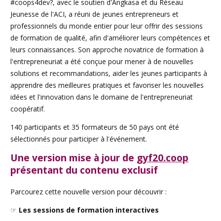
#coops4dev?, avec le soutien d'Angkasa et du Réseau
Jeunesse de l'ACI, a réuni de jeunes entrepreneurs et
professionnels du monde entier pour leur offrir des sessions
de formation de qualité, afin d'améliorer leurs compétences et
leurs connaissances. Son approche novatrice de formation à
l'entrepreneuriat a été conçue pour mener à de nouvelles
solutions et recommandations, aider les jeunes participants à
apprendre des meilleures pratiques et favoriser les nouvelles
idées et l'innovation dans le domaine de l'entrepreneuriat
coopératif.
140 participants et 35 formateurs de 50 pays ont été
sélectionnés pour participer à l'événement.
Une version mise à jour de
gyf20.coop
présentant du contenu exclusif
Parcourez cette nouvelle version pour découvrir :
☞
Les sessions de formation interactives