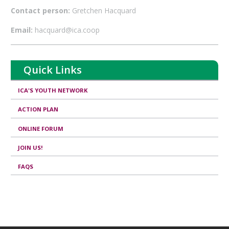
Contact person:
Gretchen Hacquard
Email:
hacquard@ica.coop
Quick Links
ICA'S YOUTH NETWORK
ACTION PLAN
ONLINE FORUM
JOIN US!
FAQS